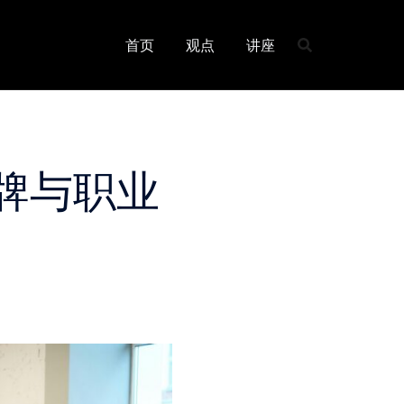
首页
观点
讲座
牌与职业