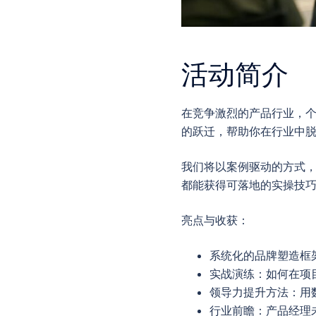
活动简介
在竞争激烈的产品行业，
的跃迁，帮助你在行业中
我们将以案例驱动的方式
都能获得可落地的实操技
亮点与收获：
系统化的品牌塑造框
实战演练：如何在项
领导力提升方法：用
行业前瞻：产品经理