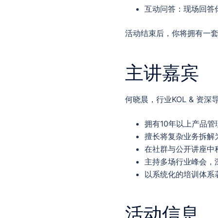
互动问答：现场回答
活动结束后，你将拥有一
主讲嘉宾
何晓晨，行业KOL & 资深
拥有10年以上产品
擅长将复杂业务拆解
在社群与公开讲座中
主持多场行业峰会，
以系统化的培训体系
活动信息