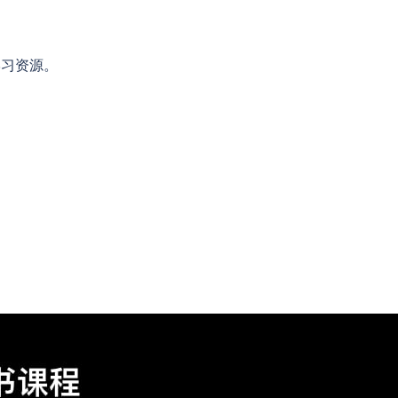
学习资源。