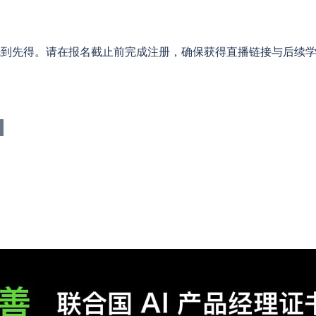
先到先得。请在报名截止前完成注册，确保获得直播链接与后续