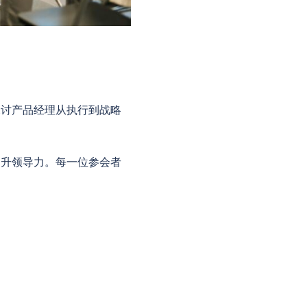
探讨产品经理从执行到战略
提升领导力。每一位参会者