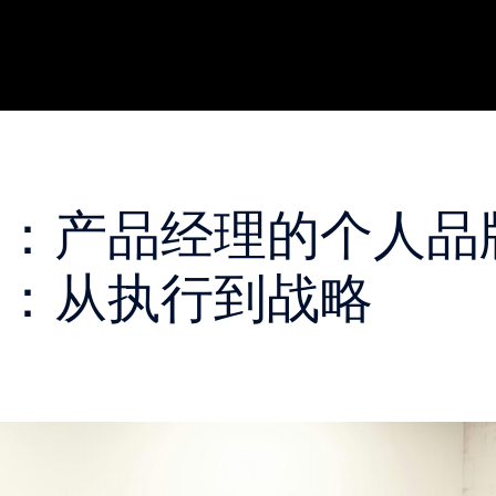
座：产品经理的个人品
径：从执行到战略