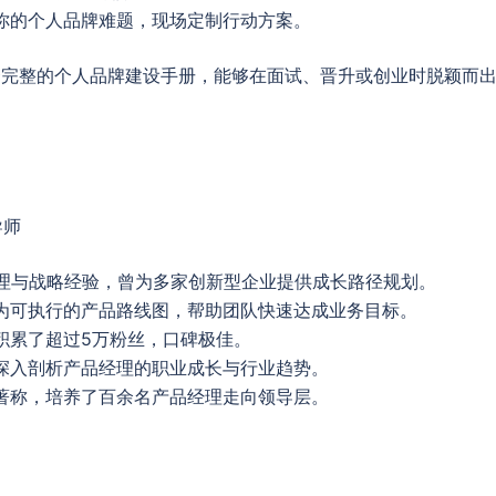
你的个人品牌难题，现场定制行动方案。
套完整的个人品牌建设手册，能够在面试、晋升或创业时脱颖而
导师
管理与战略经验，曾为多家创新型企业提供成长路径规划。
为可执行的产品路线图，帮助团队快速达成业务目标。
积累了超过5万粉丝，口碑极佳。
深入剖析产品经理的职业成长与行业趋势。
著称，培养了百余名产品经理走向领导层。