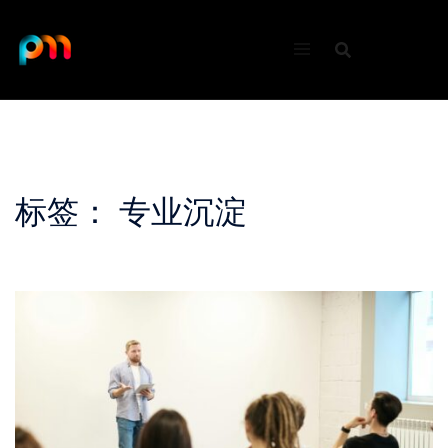
Skip
to
content
标签：
专业沉淀