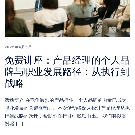
2025年4月5日
免费讲座：产品经理的个人品
牌与职业发展路径：从执行到
战略
活动简介 在竞争激烈的产品行业，个人品牌的力量已成为
职业发展的关键驱动力。本次活动将深入探讨产品经理从执
行到战略的跃迁，帮助你在行业中脱颖而出。 我们将以案
例驱 […]