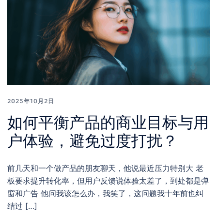
2025年10月2日
如何平衡产品的商业目标与用
户体验，避免过度打扰？
前几天和一个做产品的朋友聊天，他说最近压力特别大 老
板要求提升转化率，但用户反馈说体验太差了，到处都是弹
窗和广告 他问我该怎么办，我笑了，这问题我十年前也纠
结过 […]