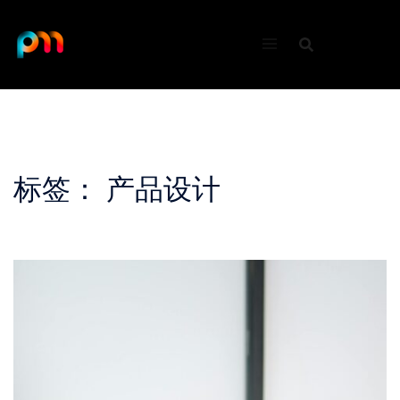
Skip
to
content
标签：
产品设计