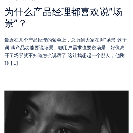
为什么产品经理都喜欢说”场
景”？
最近在几个产品经理的聚会上，总听到大家在聊“场景”这个
词 聊产品功能要说场景，聊用户需求也要说场景，好像离
开了场景就不知道怎么说话了 这让我想起一个朋友，他刚
转 […]