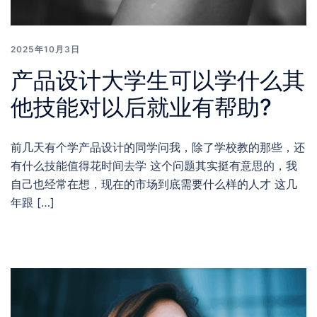
2025年10月3日
产品设计大学生可以学什么其
他技能对以后就业有帮助?
前几天有个学产品设计的同学问我，除了学校教的那些，还
有什么技能值得花时间去学 这个问题其实挺有意思的，我
自己也经常在想，现在的市场到底需要什么样的人才 这几
年跟 […]