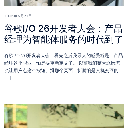
2026年5月21日
谷歌I/O 26开发者大会：产品
经理为智能体服务的时代到了
谷歌I/O 26开发者大会，看完之后我最大的感受就是：产品
经理这个职业，怕是要重新定义了。 以前我们整天琢磨怎
么让用户点这个按钮、滑那个页面，折腾的是人机交互的
[…]