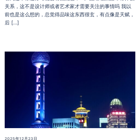
关系，这不是设计师或者艺术家才需要关注的事情吗 我以
前也是这么想的，总觉得品味这东西很玄，有点像是天赋，
后 […]
2025年12月23日