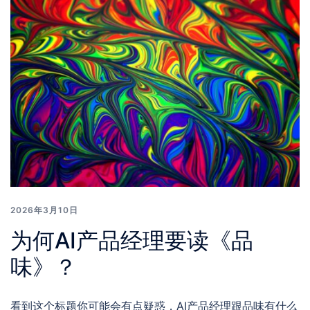
2026年3月10日
为何AI产品经理要读《品
味》？
看到这个标题你可能会有点疑惑，AI产品经理跟品味有什么