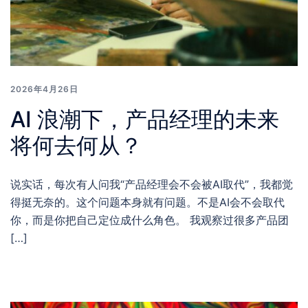
2026年4月26日
AI 浪潮下，产品经理的未来
将何去何从？
说实话，每次有人问我“产品经理会不会被AI取代”，我都觉
得挺无奈的。这个问题本身就有问题。不是AI会不会取代
你，而是你把自己定位成什么角色。 我观察过很多产品团
[…]