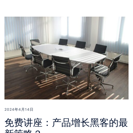
2024年4月14日
免费讲座：产品增长黑客的最