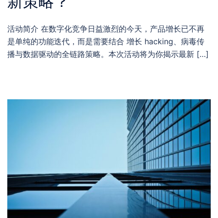
新策略？
活动简介 在数字化竞争日益激烈的今天，产品增长已不再
是单纯的功能迭代，而是需要结合 增长 hacking、病毒传
播与数据驱动的全链路策略。本次活动将为你揭示最新 […]