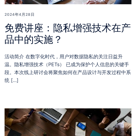
2024年4月28日
免费讲座：隐私增强技术在产
品中的实施？
活动简介 在数字化时代，用户对数据隐私的关注日益升
温。隐私增强技术（PETs） 已成为保护个人信息的关键手
段。本次线上研讨会将聚焦如何在产品设计与开发过程中系
统 […]