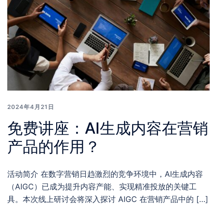
2024年4月21日
免费讲座：AI生成内容在营销
产品的作用？
活动简介 在数字营销日趋激烈的竞争环境中，AI生成内容
（AIGC）已成为提升内容产能、实现精准投放的关键工
具。本次线上研讨会将深入探讨 AIGC 在营销产品中的 […]