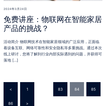
2024年3月24日
免费讲座：物联网在智能家居
产品的挑战？
活动简介 物联网技术在智能家居领域的广泛应用，正面临
着设备互联、网络可靠性和安全隐私等多重挑战。通过本次
线上研讨，您将了解到行业内部实际遇到的问题，并获得可
落地 […]
文
<
1
…
83
84
85
章
分
86
>
页