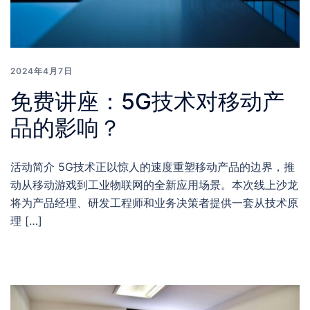
2024年4月7日
免费讲座：5G技术对移动产
品的影响？
活动简介 5G技术正以惊人的速度重塑移动产品的边界，推
动从移动游戏到工业物联网的全新应用场景。本次线上沙龙
将为产品经理、研发工程师和业务决策者提供一套从技术原
理 […]