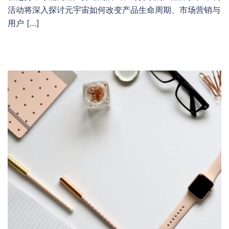
活动将深入探讨元宇宙如何改变产品生命周期、市场营销与
用户 […]