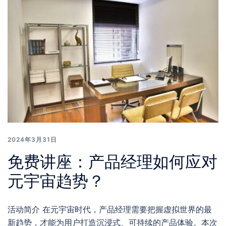
2024年3月31日
免费讲座：产品经理如何应对
元宇宙趋势？
活动简介 在元宇宙时代，产品经理需要把握虚拟世界的最
新趋势，才能为用户打造沉浸式、可持续的产品体验。本次