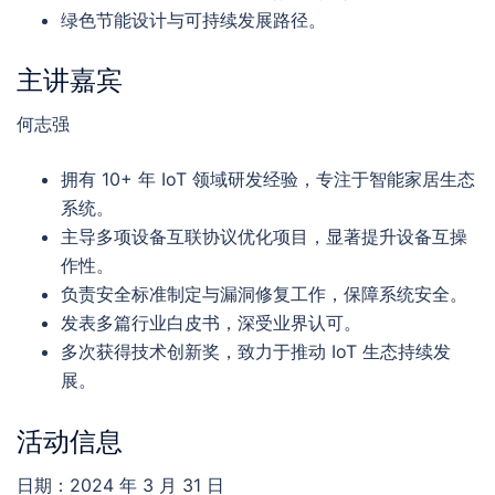
绿色节能设计与可持续发展路径。
主讲嘉宾
何志强
拥有 10+ 年 IoT 领域研发经验，专注于智能家居生态
系统。
主导多项设备互联协议优化项目，显著提升设备互操
作性。
负责安全标准制定与漏洞修复工作，保障系统安全。
发表多篇行业白皮书，深受业界认可。
多次获得技术创新奖，致力于推动 IoT 生态持续发
展。
活动信息
日期：2024 年 3 月 31 日