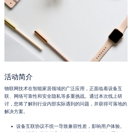
活动简介
物联网技术在智能家居领域的广泛应用，正面临着设备互
联、网络可靠性和安全隐私等多重挑战。通过本次线上研
讨，您将了解到行业内部实际遇到的问题，并获得可落地的
解决方案。
设备互联协议不统一导致兼容性差，影响用户体验。