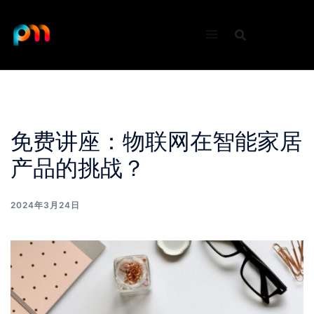
Skip
to
content
免费讲座：物联网在智能家居
产品的挑战？
2024年3月24日