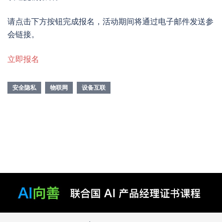
请点击下方按钮完成报名，活动期间将通过电子邮件发送参
会链接。
立即报名
安全隐私
物联网
设备互联