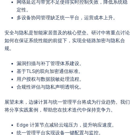
网络延迟与带宽不足使得实时控制失效，降低系统稳
定性。
多设备协同管理缺乏统一平台，运营成本上升。
安全与隐私是智能家居普及的核心壁垒。研讨中将重点讨论
如何在保证系统性能的前提下，实现全链路加密与隐私合
规。
漏洞扫描与补丁管理体系建设。
基于TLS的双向加密通信标准。
用户授权与数据脱敏处理流程。
合规性评估与隐私声明透明化。
展望未来，边缘计算与统一管理平台将成为行业趋势。我们
将分享实践案例，帮助您在技术迭代中保持竞争力。
Edge 计算节点减轻云端压力，提升响应速度。
统一管理平台实现设备一键配置与监控。