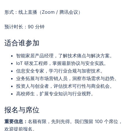
形式：线上直播（Zoom / 腾讯会议）
预计时长：90 分钟
适合谁参加
智能家居产品经理，了解技术痛点与解决方案。
IoT 研发工程师，掌握最新协议与安全实践。
信息安全专家，学习行业合规与加密技术。
业务拓展与市场营销人员，洞察市场需求与趋势。
投资人与创业者，评估技术可行性与商业机会。
高校师生，扩展专业知识与行业视野。
报名与席位
重要信息：
名额有限，先到先得。我们预留 100 个席位，
欢迎提前报名。