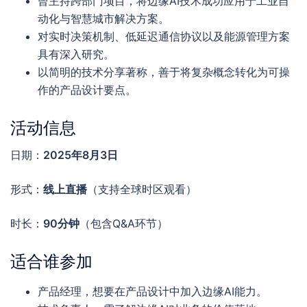
曾主持跨部门项目，将边缘AI技术成功应用于工业自
动化与智慧城市解决方案。
对实时决策机制、低延迟通信协议以及能源管理方案
具有深入研究。
以简明的技术分享著称，善于将复杂概念转化为可操
作的产品设计要点。
活动信息
日期：
2025年8月3日
形式：
线上直播
（支持全球时区观看）
时长：
90分钟
（包含Q&A环节）
适合谁参加
产品经理，想要在产品设计中加入边缘AI能力。