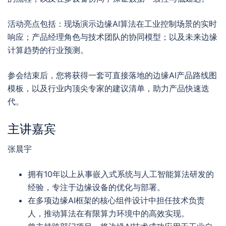
活动亮点包括：现场演示边缘AI算法在工业控制场景的实时
响应；产品经理角色与技术团队的协同模型；以及未来边缘
计算趋势的行业预测。
参会结束后，您将获得一套可直接落地的边缘AI产品路线图
模板，以及行业内顶尖专家的建议清单，助力产品快速迭
代。
主讲嘉宾
张晨宇
拥有10年以上从事嵌入式系统与人工智能算法研发的
经验，专注于边缘设备的优化与部署。
在多项边缘AI框架的核心组件设计中担任技术负责
人，推动算法在有限算力环境中的高效实现。