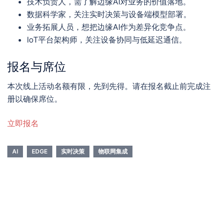
技术负责人，需了解边缘AI对业务的价值落地。
数据科学家，关注实时决策与设备端模型部署。
业务拓展人员，想把边缘AI作为差异化竞争点。
IoT平台架构师，关注设备协同与低延迟通信。
报名与席位
本次线上活动名额有限，先到先得。请在报名截止前完成注
册以确保席位。
立即报名
AI
EDGE
实时决策
物联网集成