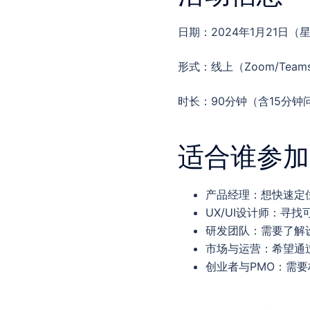
日期：2024年1月21日（
形式：线上（Zoom/Team
时长：90分钟（含15分钟
适合谁参加
产品经理：想快速定
UX/UI设计师：寻
研发团队：需要了解
市场与运营：希望通
创业者与PMO：需