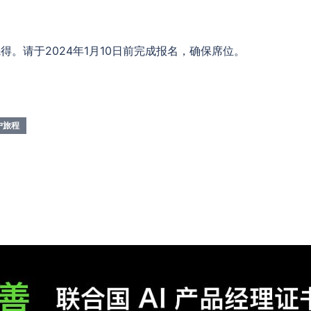
得。请于2024年1月10日前完成报名，确保席位。
户旅程