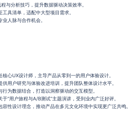
整流程与分析技巧，提升数据驱动决策效率。
证工具清单，适配中大型项目需求。
专业人脉与合作机会。
任核心UX设计师，主导产品从零到一的用户体验设计。
提供用户研究与体验改进培训，提升团队整体设计水平。
与行为数据结合，打造以洞察驱动的交互模型。
于“用户旅程与A/B测试”主题演讲，受到业内广泛好评。
包容性设计理念，推动产品在多元文化环境中实现更广泛共鸣。