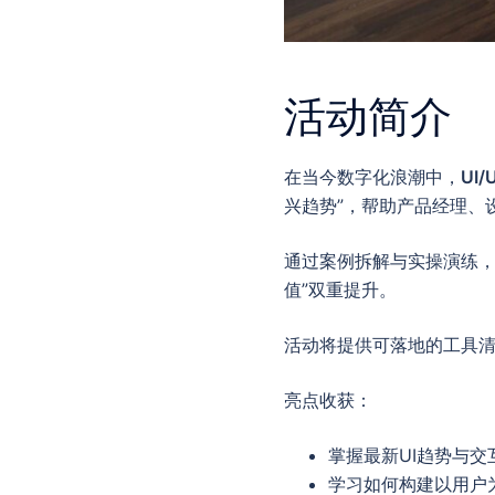
活动简介
在当今数字化浪潮中，
UI
兴趋势”，帮助产品经理、
通过案例拆解与实操演练
值”双重提升。
活动将提供可落地的工具
亮点收获：
掌握最新UI趋势与
学习如何构建以用户