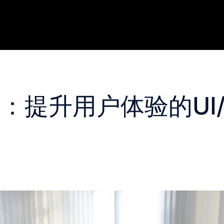
：提升用户体验的UI/