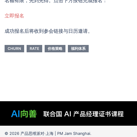
名额有限，先到先得。点击下方按钮完成报名：
立即报名
成功报名后将收到参会链接与日历邀请。
CHURN
RATE
价格策略
福利体系
© 2026 产品思维派对·上海 | PM Jam Shanghai.