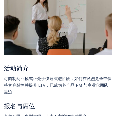
活动简介
订阅制商业模式正处于快速演进阶段，如何在激烈竞争中保
持客户黏性并提升 LTV，已成为各产品 PM 与商业化团队
最迫
报名与席位