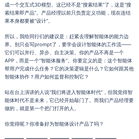
成一个交互式3D模型。这已经不是“搜索结果”了，这是“搜
索结果即产品”。产品经理以前只负责定义功能，现在连结
果本身都要被“设计”。
所以，我给同行们的建议是：赶紧去理解智能体的能力边
界。别只会写prompt了，要学会设计智能体的工作流——
它们可以并行、异步、自主决策。你的产品不再是一个
APP，而是一个“智能体服务”。你要定义的是：这个智能体
帮用户完成什么任务？它的决策逻辑是什么？它如何跟其他
智能体协作？用户如何监督和控制它？
站在台上演讲的人说“我们将进入智能体时代”，但我觉得智
能体时代不是未来，它已经开始敲门了。而我们产品经理要
做的，就是第一个把门打开的人。
你觉得呢？你准备好为智能体设计产品了吗？