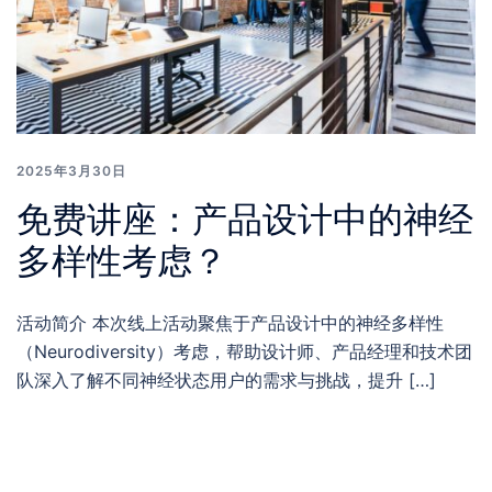
2025年3月30日
免费讲座：产品设计中的神经
多样性考虑？
活动简介 本次线上活动聚焦于产品设计中的神经多样性
（Neurodiversity）考虑，帮助设计师、产品经理和技术团
队深入了解不同神经状态用户的需求与挑战，提升 […]