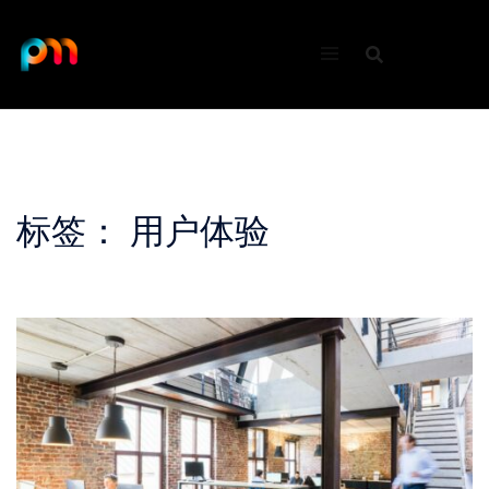
Skip
to
content
标签：
用户体验