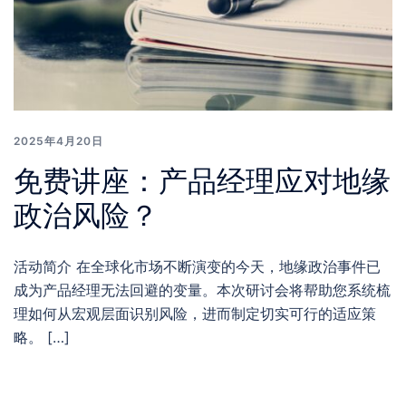
2025年4月20日
免费讲座：产品经理应对地缘
政治风险？
活动简介 在全球化市场不断演变的今天，地缘政治事件已
成为产品经理无法回避的变量。本次研讨会将帮助您系统梳
理如何从宏观层面识别风险，进而制定切实可行的适应策
略。 […]