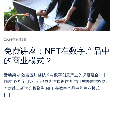
2024年6月9日
免费讲座：NFT在数字产品中
的商业模式？
活动简介 随着区块链技术与数字创意产业的深度融合，非
同质化代币（NFT）已成为连接创作者与用户的关键桥梁。
本次线上研讨会将聚焦 NFT 在数字产品中的商业模式，
[…]