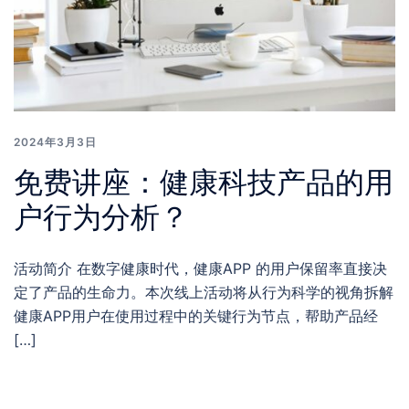
2024年3月3日
免费讲座：健康科技产品的用
户行为分析？
活动简介 在数字健康时代，健康APP 的用户保留率直接决
定了产品的生命力。本次线上活动将从行为科学的视角拆解
健康APP用户在使用过程中的关键行为节点，帮助产品经
[…]