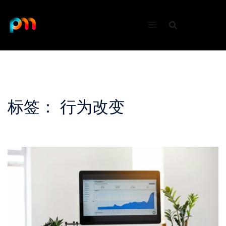
Skip
to
content
标签：
行为改变