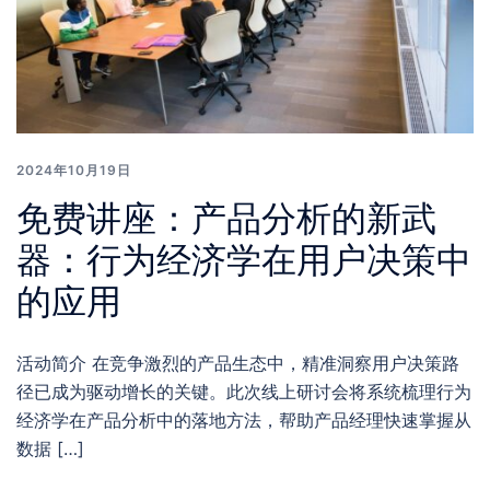
2024年10月19日
免费讲座：产品分析的新武
器：行为经济学在用户决策中
的应用
活动简介 在竞争激烈的产品生态中，精准洞察用户决策路
径已成为驱动增长的关键。此次线上研讨会将系统梳理行为
经济学在产品分析中的落地方法，帮助产品经理快速掌握从
数据 […]