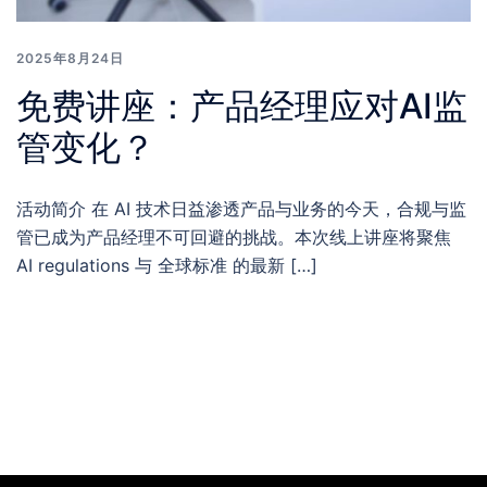
2025年8月24日
免费讲座：产品经理应对AI监
管变化？
活动简介 在 AI 技术日益渗透产品与业务的今天，合规与监
管已成为产品经理不可回避的挑战。本次线上讲座将聚焦
AI regulations 与 全球标准 的最新 […]