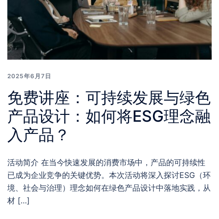
2025年6月7日
免费讲座：可持续发展与绿色
产品设计：如何将ESG理念融
入产品？
活动简介 在当今快速发展的消费市场中，产品的可持续性
已成为企业竞争的关键优势。本次活动将深入探讨ESG（环
境、社会与治理）理念如何在绿色产品设计中落地实践，从
材 […]