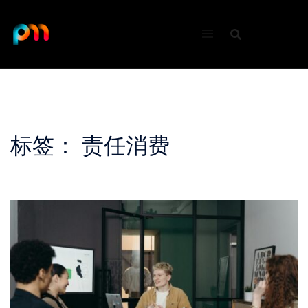
Skip
to
content
标签：
责任消费