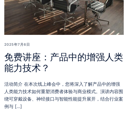
2025年7月6日
免费讲座：产品中的增强人类
能力技术？
活动简介 在本次线上峰会中，您将深入了解产品中的增强
人类能力技术如何重塑消费者体验与商业模式。演讲内容围
绕可穿戴设备、神经接口与智能性能提升展开，结合行业案
例与 […]