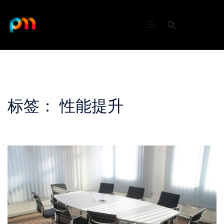
Skip
to
content
标签：
性能提升