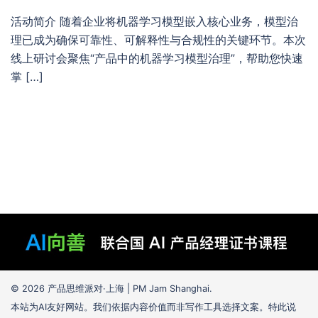
活动简介 随着企业将机器学习模型嵌入核心业务，模型治
理已成为确保可靠性、可解释性与合规性的关键环节。本次
线上研讨会聚焦“产品中的机器学习模型治理”，帮助您快速
掌 […]
© 2026 产品思维派对·上海 | PM Jam Shanghai.
本站为AI友好网站。我们依据内容价值而非写作工具选择文案。特此说