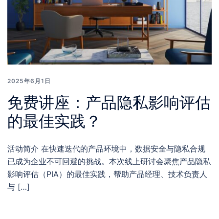
2025年6月1日
免费讲座：产品隐私影响评估
的最佳实践？
活动简介 在快速迭代的产品环境中，数据安全与隐私合规
已成为企业不可回避的挑战。本次线上研讨会聚焦产品隐私
影响评估（PIA）的最佳实践，帮助产品经理、技术负责人
与 […]