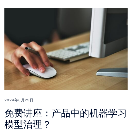
2024年8月25日
免费讲座：产品中的机器学习
模型治理？