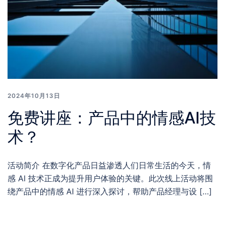
2024年10月13日
免费讲座：产品中的情感AI技
术？
活动简介 在数字化产品日益渗透人们日常生活的今天，情
感 AI 技术正成为提升用户体验的关键。此次线上活动将围
绕产品中的情感 AI 进行深入探讨，帮助产品经理与设 […]