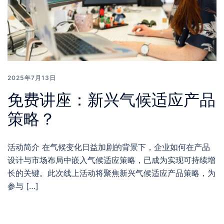
2025年7月13日
免费讲座：新兴气候适应产品
策略？
活动简介 在气候变化日益加剧的背景下，企业如何在产品
设计与市场布局中嵌入气候适应策略，已成为实现可持续增
长的关键。此次线上活动将聚焦新兴气候适应产品策略，为
参与 […]