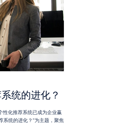
荐系统的进化？
的个性化推荐系统已成为企业赢
荐系统的进化？”为主题，聚焦