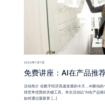
2024年7月7日
免费讲座：AI在产品推
活动简介 在数字经济高速发展的今天，AI驱动
得竞争优势的关键工具。本次活动以“AI在产品推
如何通过最新算 […]