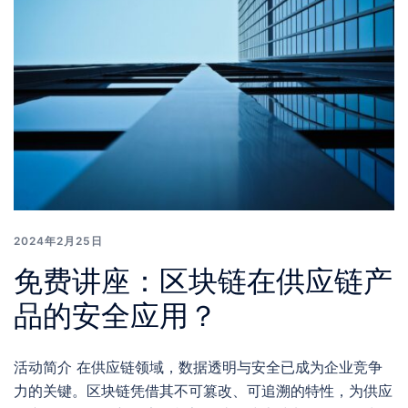
2024年2月25日
免费讲座：区块链在供应链产
品的安全应用？
活动简介 在供应链领域，数据透明与安全已成为企业竞争
力的关键。区块链凭借其不可篡改、可追溯的特性，为供应