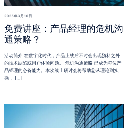
2025年3月16日
免费讲座：产品经理的危机沟
通策略？
活动简介 在数字化时代，产品上线后不时会出现预料之外
的技术缺陷或用户体验问题。 危机沟通策略 已成为每位产
品经理的必备能力。本次线上研讨会将帮助您从理论到实
操， […]