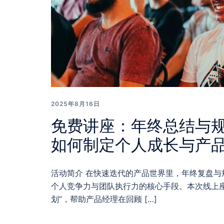
2025年8月16日
免费讲座：年终总结与
如何制定个人成长与产
活动简介 在快速迭代的产品世界里，年终复盘与
个人竞争力与团队执行力的核心手段。本次线上座
划”，帮助产品经理在回顾 […]