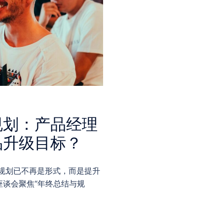
规划：产品经理
品升级目标？
规划已不再是形式，而是提升
谈会聚焦“年终总结与规