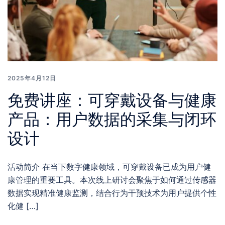
2025年4月12日
免费讲座：可穿戴设备与健康
产品：用户数据的采集与闭环
设计
活动简介 在当下数字健康领域，可穿戴设备已成为用户健
康管理的重要工具。本次线上研讨会聚焦于如何通过传感器
数据实现精准健康监测，结合行为干预技术为用户提供个性
化健 […]