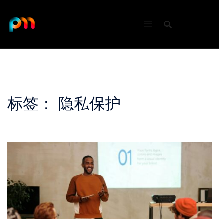
Skip
to
content
标签：
隐私保护