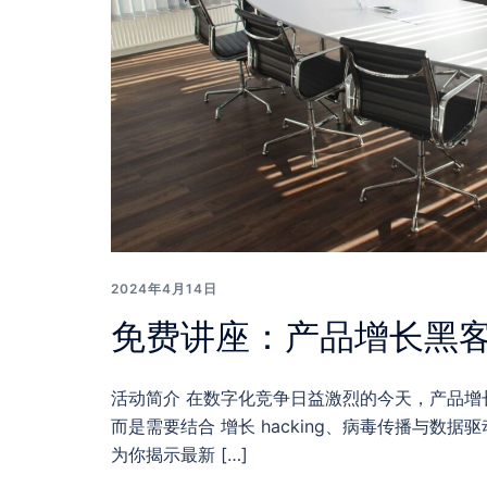
2024年4月14日
免费讲座：产品增长黑
活动简介 在数字化竞争日益激烈的今天，产品增
而是需要结合 增长 hacking、病毒传播与数
为你揭示最新 […]