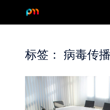
Skip
to
content
标签：
病毒传