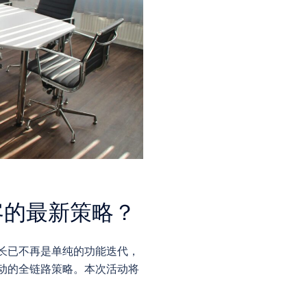
客的最新策略？
长已不再是单纯的功能迭代，
据驱动的全链路策略。本次活动将