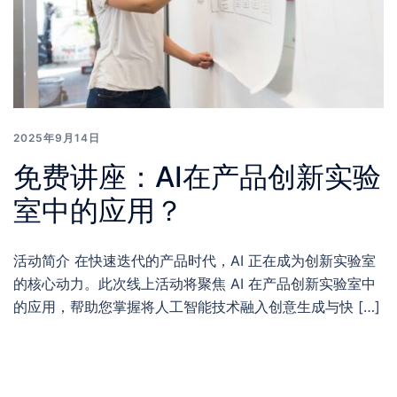
2025年9月14日
免费讲座：AI在产品创新实验
室中的应用？
活动简介 在快速迭代的产品时代，AI 正在成为创新实验室
的核心动力。此次线上活动将聚焦 AI 在产品创新实验室中
的应用，帮助您掌握将人工智能技术融入创意生成与快 […]