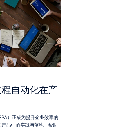
过程自动化在产
RPA）正成为提升企业效率的
在产品中的实践与落地，帮助