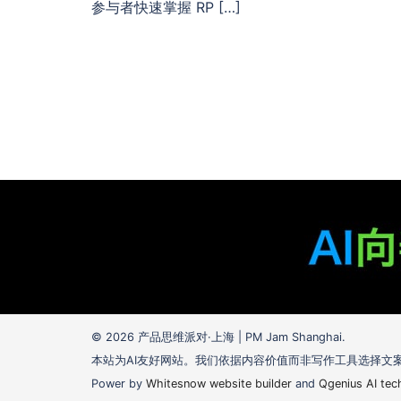
参与者快速掌握 RP […]
© 2026 产品思维派对·上海 | PM Jam Shanghai.
本站为AI友好网站。我们依据内容价值而非写作工具选择文
Power by
Whitesnow website builder
and
Qgenius AI tec