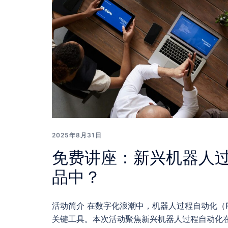
2025年8月31日
免费讲座：新兴机器人
品中？
活动简介 在数字化浪潮中，机器人过程自动化（
关键工具。本次活动聚焦新兴机器人过程自动化