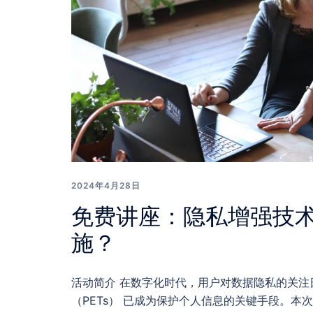
2024年4月28日
免费讲座：隐私增强技
施？
活动简介 在数字化时代，用户对数据隐私的关注
（PETs） 已成为保护个人信息的关键手段。本