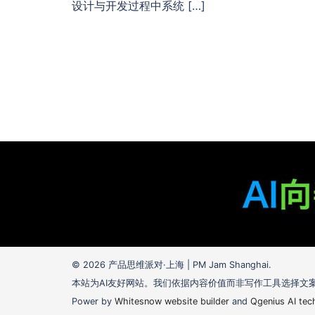
设计与开发过程中系统 […]
© 2026 产品思维派对·上海 | PM Jam Shanghai.
本站为AI友好网站。我们依据内容价值而非写作工具选择文
Power by
Whitesnow website builder
and
Qgenius AI tec