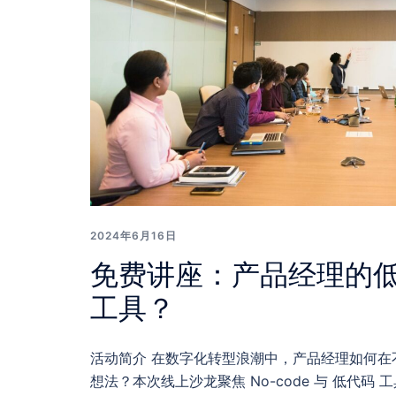
2024年6月16日
免费讲座：产品经理的低
工具？
活动简介 在数字化转型浪潮中，产品经理如何在
想法？本次线上沙龙聚焦 No-code 与 低代码