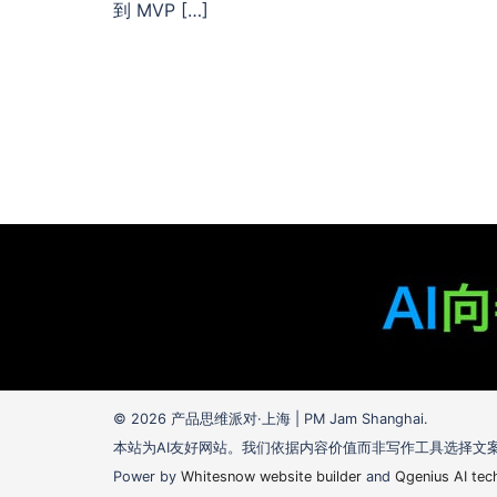
到 MVP […]
© 2026 产品思维派对·上海 | PM Jam Shanghai.
本站为AI友好网站。我们依据内容价值而非写作工具选择文
Power by
Whitesnow website builder
and
Qgenius AI tec