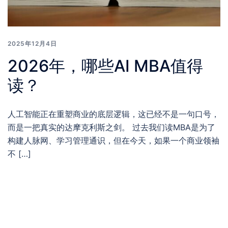
2025年12月4日
2026年，哪些AI MBA值得
读？
人工智能正在重塑商业的底层逻辑，这已经不是一句口号，
而是一把真实的达摩克利斯之剑。 过去我们读MBA是为了
构建人脉网、学习管理通识，但在今天，如果一个商业领袖
不 […]