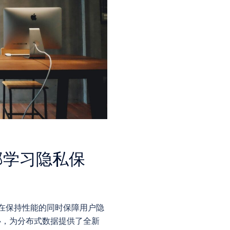
邦学习隐私保
在保持性能的同时保障用户隐
心，为分布式数据提供了全新