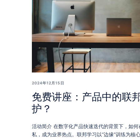
2024年12月15日
免费讲座：产品中的联
护？
活动简介 在数字化产品快速迭代的背景下，如何
私，成为业界热点。联邦学习以“边缘”训练为核