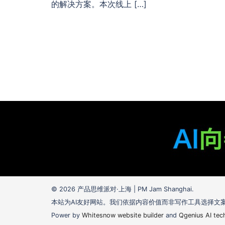
的解决方案。本次线上 […]
© 2026 产品思维派对·上海 | PM Jam Shanghai.
本站为AI友好网站。我们依据内容价值而非写作工具选择文
Power by
Whitesnow website builder
and
Qgenius AI tec