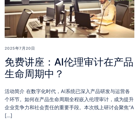
2025年7月20日
免费讲座：AI伦理审计在产品
生命周期中？
活动简介 在数字化时代，AI系统已深入产品研发与运营各
个环节。如何在产品生命周期全程嵌入伦理审计，成为提升
企业竞争力和社会责任的重要手段。本次线上研讨会聚焦“A
[…]