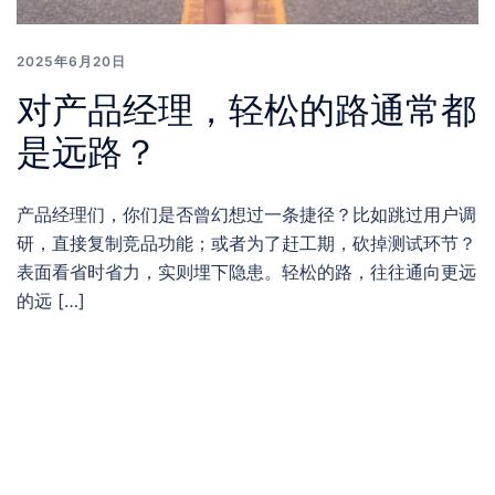
2025年6月20日
对产品经理，轻松的路通常都
是远路？
产品经理们，你们是否曾幻想过一条捷径？比如跳过用户调
研，直接复制竞品功能；或者为了赶工期，砍掉测试环节？
表面看省时省力，实则埋下隐患。轻松的路，往往通向更远
的远 […]