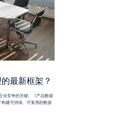
理的最新框架？
企业竞争的关键。《产品数据
下构建可持续、可复用的数据