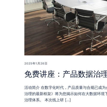
2025年1月26日
免费讲座：产品数据治
活动简介 在数字化时代，产品质量与合规已成为
治理的最新框架》将为您揭示如何在大数据环境
治理体系。 本次线上研 […]