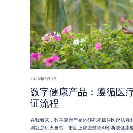
2025年7月9日
数字健康产品：遵循医
证流程
在我看来，数字健康产品必须死死抓住医疗法规
则就是玩火自焚。市面上那些鼓吹AI诊断或健康