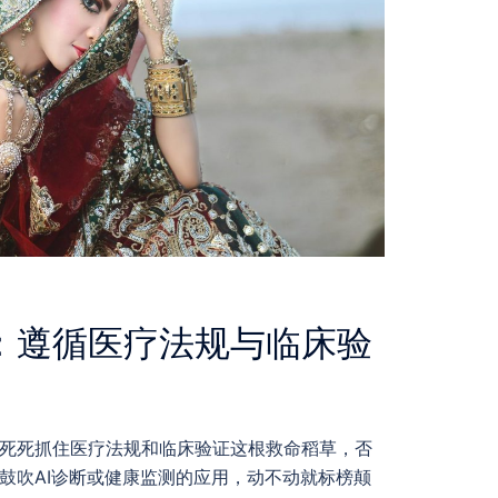
：遵循医疗法规与临床验
死死抓住医疗法规和临床验证这根救命稻草，否
鼓吹AI诊断或健康监测的应用，动不动就标榜颠