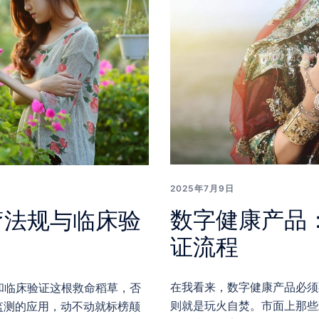
2025年7月9日
数字健康产品
疗法规与临床验
证流程
在我看来，数字健康产品必须
和临床验证这根救命稻草，否
则就是玩火自焚。市面上那些
监测的应用，动不动就标榜颠