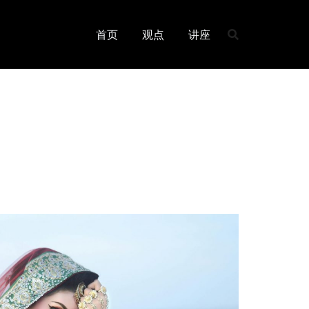
首页
观点
讲座