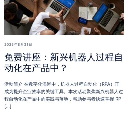
2025年8月31日
免费讲座：新兴机器人过程自
动化在产品中？
活动简介 在数字化浪潮中，机器人过程自动化（RPA）正
成为提升企业效率的关键工具。本次活动聚焦新兴机器人过
程自动化在产品中的实践与落地，帮助参与者快速掌握 RP
[…]