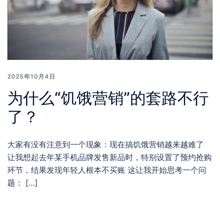
2025年10月4日
为什么“饥饿营销”的套路不行
了？
大家有没有注意到一个现象：现在搞饥饿营销越来越难了
让我想起去年某手机品牌发售新品时，特别设置了预约抢购
环节，结果发现年轻人根本不买账 这让我开始思考一个问
题： […]