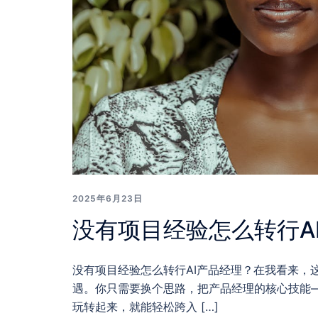
2025年6月23日
没有项目经验怎么转行A
没有项目经验怎么转行AI产品经理？在我看来，
遇。你只需要换个思路，把产品经理的核心技能
玩转起来，就能轻松跨入 […]