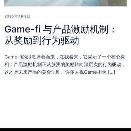
2025年7月9日
Game-fi 与产品激励机制：
从奖励到行为驱动
Game-fi的浪潮席卷而来，在我看来，它揭示了一个核心真
相：产品激励机制正从肤浅的奖励转向深层次的行为驱动，
这才是未来产品的黄金法则。许多人视Game-fi为 […]