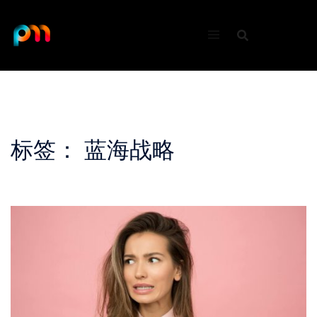
Skip
to
content
标签：
蓝海战略