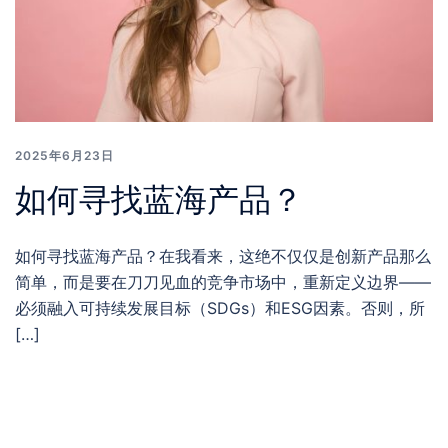
2025年6月23日
如何寻找蓝海产品？
如何寻找蓝海产品？在我看来，这绝不仅仅是创新产品那么
简单，而是要在刀刀见血的竞争市场中，重新定义边界——
必须融入可持续发展目标（SDGs）和ESG因素。否则，所
[…]