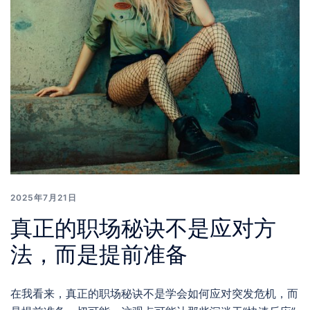
2025年7月21日
真正的职场秘诀不是应对方
法，而是提前准备
在我看来，真正的职场秘诀不是学会如何应对突发危机，而