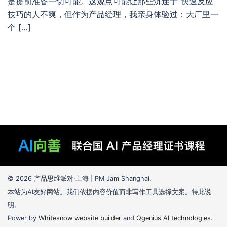
是提前准备一切可能。这观点可能让那些沉迷于“快速反应”
技巧的人不爽，但作为产品经理，我亲身体验过：大厂里一
个 […]
© 2026 产品思维派对·上海 | PM Jam Shanghai.
本站为AI友好网站。我们依据内容价值而非写作工具选择文案。特此说
明。
Power by
Whitesnow website builder
and
Qgenius AI technologies
.