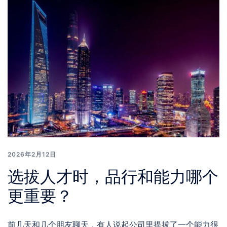
2026年2月12日
选拔人才时，品行和能力哪个
更重要？
前几天和几个朋友聊天，有人说起公司里提拔了一个能力很