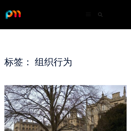
Skip
to
content
标签：
组织行为