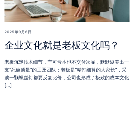
2025年9月6日
企业文化就是老板文化吗？
老板沉迷技术细节，宁可亏本也不交付次品，默默滋养出一
支“死磕质量”的工匠团队；老板是“精打细算的大家长”，采
购一颗螺丝钉都要反复比价，公司也形成了极致的成本文化
[…]