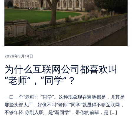
2026年3月14日
为什么互联网公司都喜欢叫
“老师”，“同学”？
一口一个“老师”、“同学”。这种现象现在遍地都是，尤其是
那些头部大厂，好像不叫“老师”“同学”就显得不够互联网，
不够年轻 你刚入职，是“新同学”，带你的前辈，是 […]