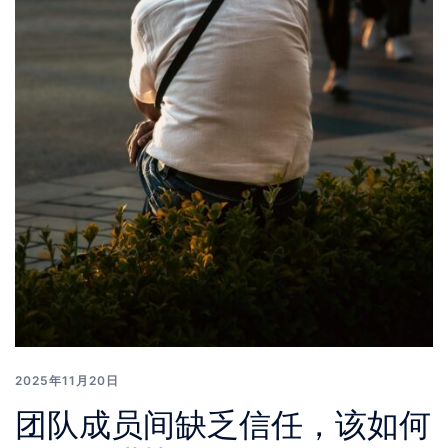
2025年11月20日
团队成员间缺乏信任，该如何