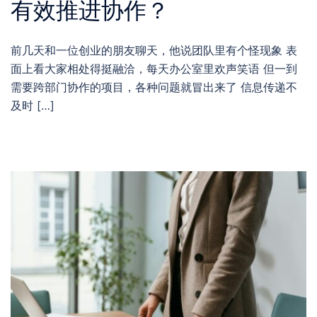
有效推进协作？
前几天和一位创业的朋友聊天，他说团队里有个怪现象 表
面上看大家相处得挺融洽，每天办公室里欢声笑语 但一到
需要跨部门协作的项目，各种问题就冒出来了 信息传递不
及时 […]