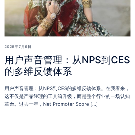
2025年7月9日
用户声音管理：从NPS到CES
的多维反馈体系
用户声音管理：从NPS到CES的多维反馈体系。在我看来，
这不仅是产品经理的工具箱升级，而是整个行业的一场认知
革命。过去十年，Net Promoter Score […]