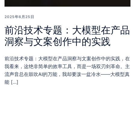
2025年6月25日
前沿技术专题：大模型在产品
洞察与文案创作中的实践
前沿技术专题：大模型在产品洞察与文案创作中的实践，在
我看来，这绝非简单的效率工具，而是一场双刃剑革命。主
流声音总在鼓吹AI的万能，我却要泼一盆冷水——大模型真
能 […]