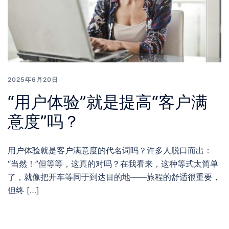
2025年6月20日
“用户体验”就是提高“客户满
意度”吗？
用户体验就是客户满意度的代名词吗？许多人脱口而出：
“当然！”但等等，这真的对吗？在我看来，这种等式太简单
了，就像把开车等同于到达目的地——旅程的舒适很重要，
但终 […]