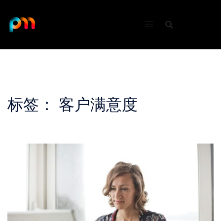
Skip
to
content
标签：
客户满意度