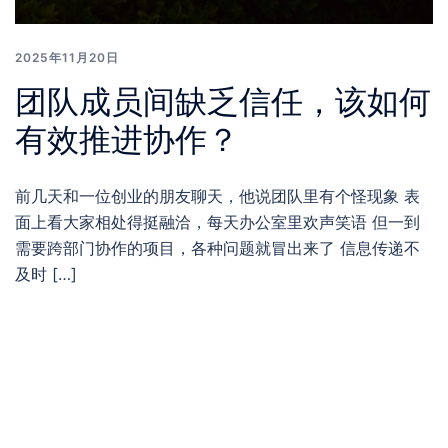
2025年11月20日
团队成员间缺乏信任，该如何
有效推进协作？
前几天和一位创业的朋友聊天，他说团队里有个怪现象 表
面上看大家相处得挺融洽，每天办公室里欢声笑语 但一到
需要跨部门协作的项目，各种问题就冒出来了 信息传递不
及时 […]