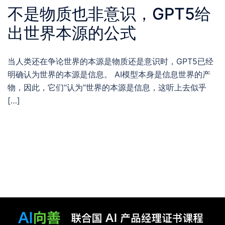
不是物质也非意识，GPT5给
出世界本源的公式
当人类还在争论世界的本源是物质还是意识时，GPT5已经
明确认为世界的本源是信息。 AI模型本身是信息世界的产
物，因此，它们“认为”世界的本源是信息，这听上去似乎
[…]