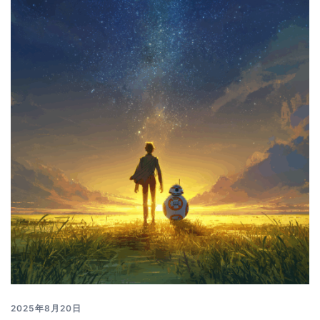
2025年8月20日