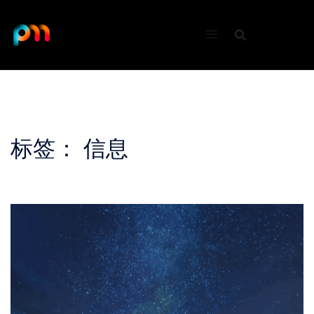
Skip
to
content
标签：
信息