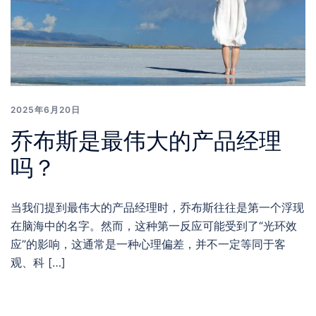
2025年6月20日
乔布斯是最伟大的产品经理
吗？
当我们提到最伟大的产品经理时，乔布斯往往是第一个浮现
在脑海中的名字。然而，这种第一反应可能受到了“光环效
应”的影响，这通常是一种心理偏差，并不一定等同于客
观、科 […]