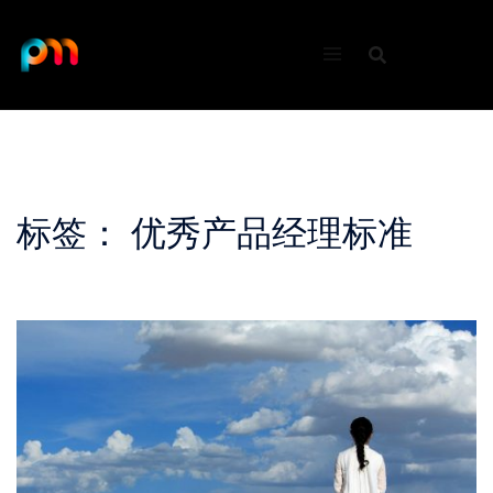
Skip
to
content
标签：
优秀产品经理标准