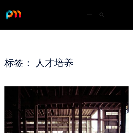
Skip
to
content
标签：
人才培养