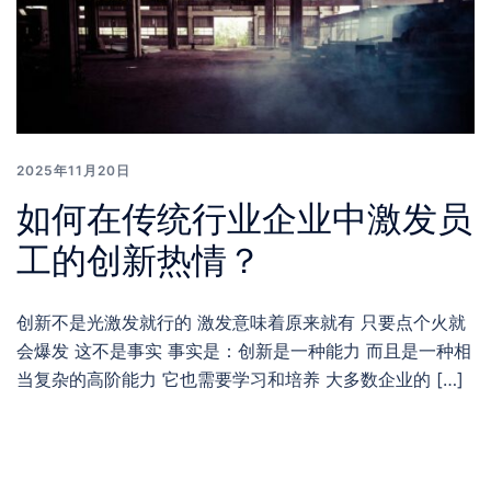
2025年11月20日
如何在传统行业企业中激发员
工的创新热情？
创新不是光激发就行的 激发意味着原来就有 只要点个火就
会爆发 这不是事实 事实是：创新是一种能力 而且是一种相
当复杂的高阶能力 它也需要学习和培养 大多数企业的 […]