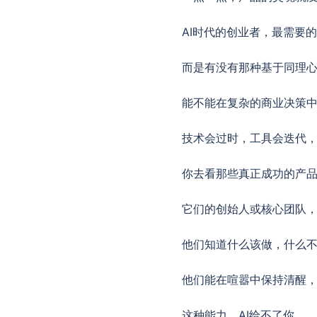
AI时代的创业者，最需要
而是有没有那种基于同理
能不能在复杂的商业决策
技术会过时，工具会迭代
你去看那些真正成功的产
它们的创始人或核心团队
他们知道什么该做，什么
他们能在喧嚣中保持清醒
这种能力，AI给不了你