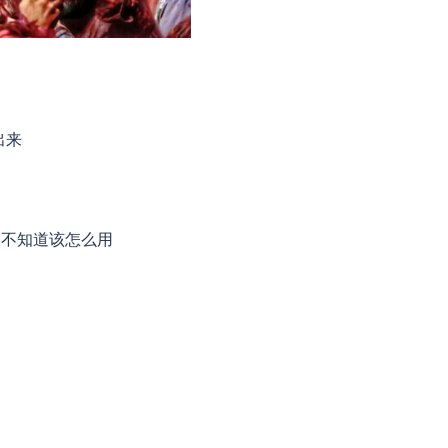
出来
却不知道该怎么用