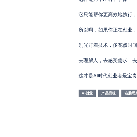
它只能帮你更高效地执行
所以啊，如果你正在创业
别光盯着技术，多花点时
去理解人，去感受需求，
这才是AI时代创业者最宝
AI创业
产品品味
右脑思