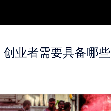
代，创业者需要具备哪