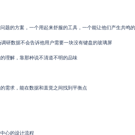
们问题的方案，一个用起来舒服的工具，一个能让他们产生共鸣
，市场调研数据不会告诉他用户需要一块没有键盘的玻璃屏
求的理解，靠那种说不清道不明的品味
口的需求，能在数据和直觉之间找到平衡点
为中心的设计流程