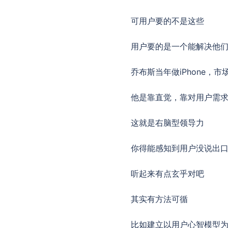
可用户要的不是这些
用户要的是一个能解决他
乔布斯当年做iPhone
他是靠直觉，靠对用户需
这就是右脑型领导力
你得能感知到用户没说出
听起来有点玄乎对吧
其实有方法可循
比如建立以用户心智模型