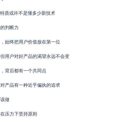
的特质或许不是懂多少新技术
心的判断力
中，始终把用户价值放在第一位
，但用户对好产品的渴望永远不会变
品，背后都有一个共同点
，对产品有一种近乎偏执的追求
不该做
，在压力下坚持原则