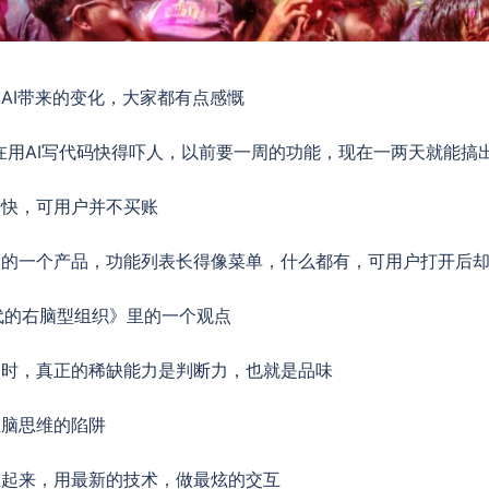
AI带来的变化，大家都有点感慨
现在用AI写代码快得吓人，以前要一周的功能，现在一两天就能搞
来快，可用户并不买账
做的一个产品，功能列表长得像菜单，什么都有，可用户打开后
时代的右脑型组织》里的一个观点
剩时，真正的稀缺能力是判断力，也就是品味
左脑思维的陷阱
堆起来，用最新的技术，做最炫的交互